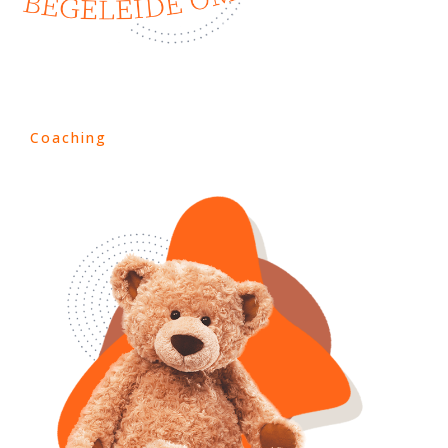
Coaching