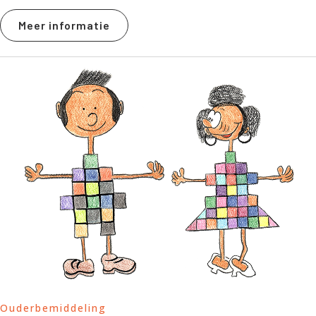
Meer informatie
Ouderbemiddeling