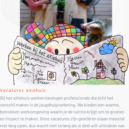
Vacatures aXiehuis:
Bij het aXiehuis werken bevlogen professionals die écht het
verschil maken in de jeugdhulpverlening. We bieden een warme,
betrokken werkomgeving waarin je de ruimte krijgt om te groeien
en impact te maken. Onze vacatures zijn gewild en staan meestal
niet lang open, dus wacht niet te lang als je deel wilt uitmaken van