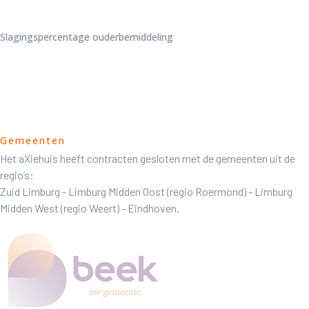
Slagingspercentage ouderbemiddeling
Gemeenten
Het aXiehuis heeft contracten gesloten met de gemeenten uit de
regio’s:
Zuid Limburg - Limburg Midden Oost (regio Roermond) - Limburg
Midden West (regio Weert) - Eindhoven.