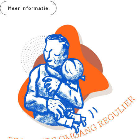
Meer informatie