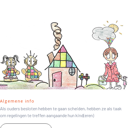
Algemene info
Als ouders besloten hebben te gaan scheiden, hebben ze als taak
om regelingen te treffen aangaande hun kind(eren)