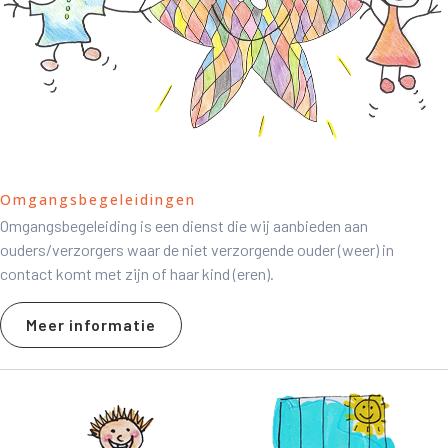
Omgangsbegeleidingen
Omgangsbegeleiding is een dienst die wij aanbieden aan
ouders/verzorgers waar de niet verzorgende ouder (weer) in
contact komt met zijn of haar kind (eren).
Meer informatie