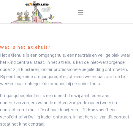
Wat is het aXiehuis?
Het aXiehuis is een omgangshuis, een neutrale en veilige plek waar
het kind centraal staat. In het aXiehuis kan de 'niet-verzorgende
ouder' zijn kind(eren) onder professionele begeleiding ontmoeten.
Bij een begeleide omgangsregeling streven we ernaar, om toe te
werken naar onbegeleide omgang bij de ouder thuis.
Omgangsbegeleiding is een dienst die wij aanbieden aan
ouders/verzorgers waar de niet verzorgende ouder (weer) in
contact komt met zijn of haar kind(eren). Dit kan vanuit een
verplicht of vrijwillig kader ontstaan. In het herstel van dit contact
staat het kind centraal.