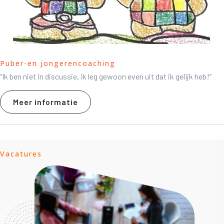
Puber-en jongerencoaching
“Ik ben niet in discussie, ik leg gewoon even uit dat ik gelijk heb!”
Meer informatie
Vacatures