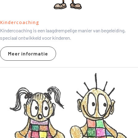
Kindercoaching
Kindercoaching is een laagdrempelige manier van begeleiding,
speciaal ontwikkeld voor kinderen.
Meer informatie