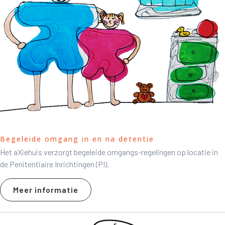
Begeleide omgang in en na detentie
Het aXiehuis verzorgt begeleide omgangs-regelingen op locatie in
de Penitentiaire Inrichtingen (PI).
Meer informatie