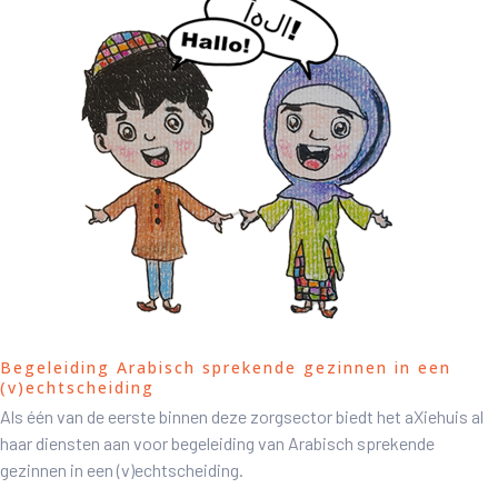
Begeleiding Arabisch sprekende gezinnen in een
(v)echtscheiding
Als één van de eerste binnen deze zorgsector biedt het aXiehuis al
haar diensten aan voor begeleiding van Arabisch sprekende
gezinnen in een (v)echtscheiding.