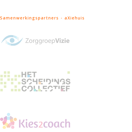
Samenwerkingspartners - aXiehuis