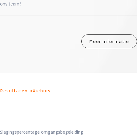
ons team!
Meer informatie
Resultaten aXiehuis
Slagingspercentage omgangsbegeleiding