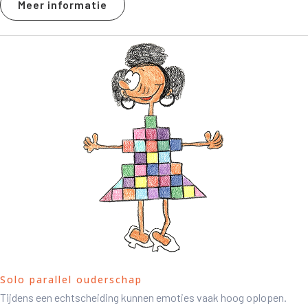
Meer informatie
Solo parallel ouderschap
Tijdens een echtscheiding kunnen emoties vaak hoog oplopen.