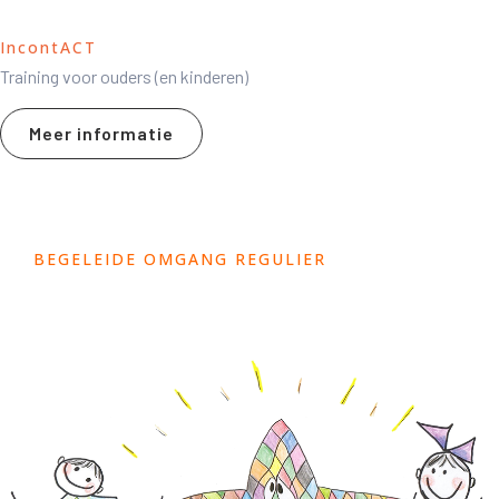
IncontACT
Training voor ouders (en kinderen)
Meer informatie
BEGELEIDE OMGANG REGULIER