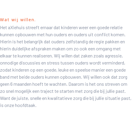
Wat wij willen.
Het aXiehuis streeft ernaar dat kinderen weer een goede relatie
kunnen opbouwen met hun ouders en ouders uit conflict komen.
Hierin is het belangrijk dat ouders zelfstandig de regie pakken en
hierin duidelijke afspraken maken om zo ook een omgang met
elkaar te kunnen realiseren. Wij willen dat zaken zoals agressie,
onnodige discussies en stress tussen ouders wordt verminderd,
zodat kinderen op een goede, leuke en speelse manier een goede
band met beide ouders kunnen opbouwen. Wij willen ook dat zorg
geen 6 maanden hoeft te wachten. Daarom is het ons streven om
zo snel mogelijk een traject te starten met zorg die bij jullie past.
Want de juiste, snelle en kwalitatieve zorg die bij jullie situatie past,
is onze hoofdtaak.