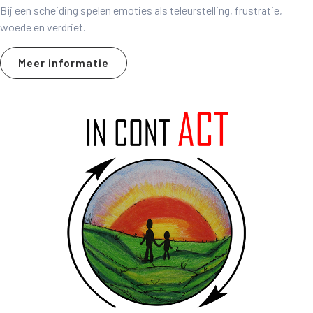
Bij een scheiding spelen emoties als teleurstelling, frustratie,
woede en verdriet.
Meer informatie