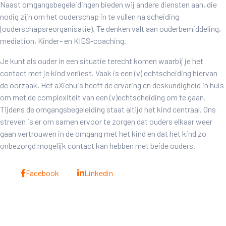
Naast omgangsbegeleidingen bieden wij andere diensten aan, die
nodig zijn om het ouderschap in te vullen na scheiding
(ouderschapsreorganisatie). Te denken valt aan ouderbemiddeling,
mediation, Kinder- en KIES-coaching.
Je kunt als ouder in een situatie terecht komen waarbij je het
contact met je kind verliest. Vaak is een (v) echtscheiding hiervan
de oorzaak. Het aXiehuis heeft de ervaring en deskundigheid in huis
om met de complexiteit van een (v)echtscheiding om te gaan.
Tijdens de omgangsbegeleiding staat altijd het kind centraal. Ons
streven is er om samen ervoor te zorgen dat ouders elkaar weer
gaan vertrouwen in de omgang met het kind en dat het kind zo
onbezorgd mogelijk contact kan hebben met beide ouders.
Facebook
Linkedin