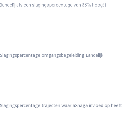
(landelijk is een slagingspercentage van 33% hoog!)
Slagingspercentage omgangsbegeleiding Landelijk
Slagingspercentage trajecten waar aXnaga invloed op heeft