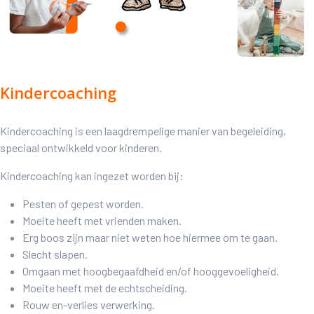
Kindercoaching
Kindercoaching is een laagdrempelige manier van begeleiding,
speciaal ontwikkeld voor kinderen.
Kindercoaching kan ingezet worden bij:
Pesten of gepest worden.
Moeite heeft met vrienden maken.
Erg boos zijn maar niet weten hoe hiermee om te gaan.
Slecht slapen.
Omgaan met hoogbegaafdheid en/of hooggevoeligheid.
Moeite heeft met de echtscheiding.
Rouw en-verlies verwerking.