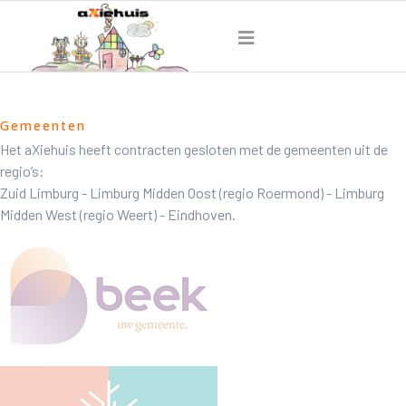
Gemeenten
Het aXiehuis heeft contracten gesloten met de gemeenten uit de
regio’s:
Zuid Limburg - Limburg Midden Oost (regio Roermond) - Limburg
Midden West (regio Weert) - Eindhoven.