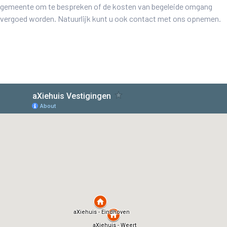
gemeente om te bespreken of de kosten van begeleide omgang
vergoed worden. Natuurlijk kunt u ook contact met ons opnemen.