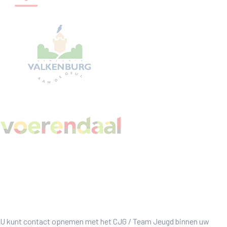
U kunt contact opnemen met het CJG / Team Jeugd binnen uw